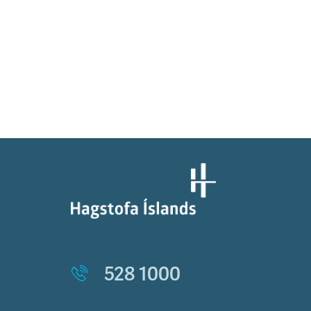
528 1000