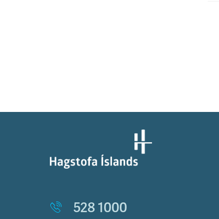
528 1000