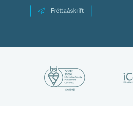
Fréttaáskrift