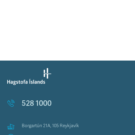
528 1000
Borgartún 21A, 105 Reykjavík